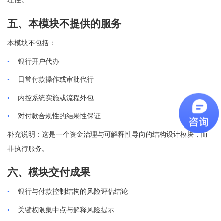
理性。
五、本模块不提供的服务
本模块不包括：
•
银行开户代办
•
日常付款操作或审批代行
•
内控系统实施或流程外包
•
对付款合规性的结果性保证
补充说明：这是一个资金治理与可解释性导向的结构设计模块，而
非执行服务。
六、模块交付成果
•
银行与付款控制结构的风险评估结论
•
关键权限集中点与解释风险提示