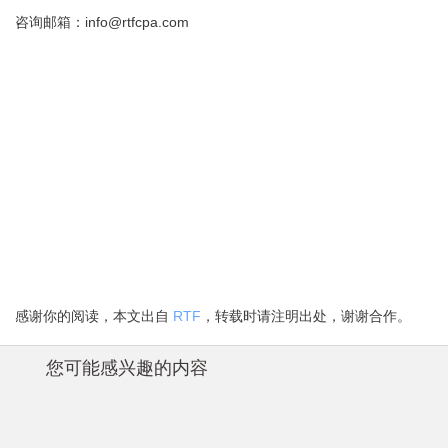
info@rtfcpa.com
咨询邮箱：
感谢你的阅读，本文出自
RTF
，转载时请注明出处，谢谢合作。
您可能感兴趣的内容