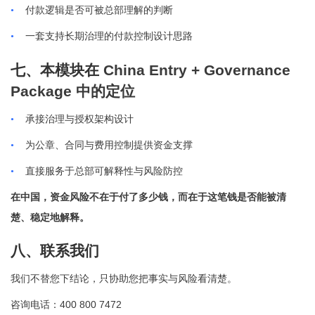
•
付款逻辑是否可被总部理解的判断
•
一套支持长期治理的付款控制设计思路
七、本模块在
China Entry + Governance
Package
中的定位
•
承接治理与授权架构设计
•
为公章、合同与费用控制提供资金支撑
•
直接服务于总部可解释性与风险防控
在中国，资金风险不在于付了多少钱，而在于这笔钱是否能被清
楚、稳定地解释。
八、联系我们
我们不替您下结论，只协助您把事实与风险看清楚。
400 800 7472
咨询电话：