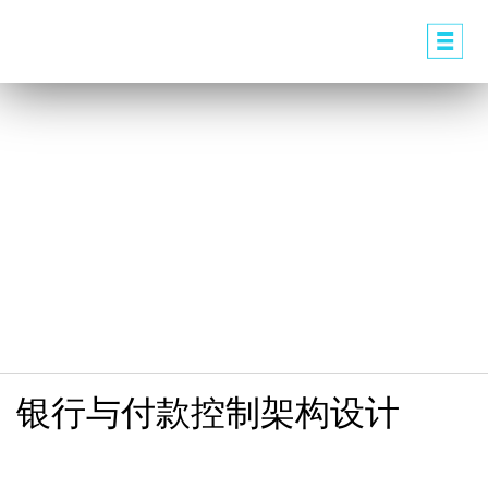
银行与付款控制架构设计