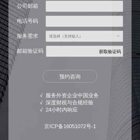
公司邮箱
电话号码
服务需求
邮箱验证码
获取验证码
预约咨询
√ 服务外资企业中国业务
√ 深度财税与合规经验
√ 24小时内响应
京ICP备16051072号-1