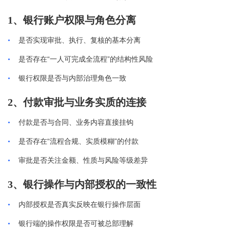
1、银行账户权限与角色分离
•
是否实现审批、执行、复核的基本分离
“
”
•
是否存在
一人可完成全流程
的结构性风险
•
银行权限是否与内部治理角色一致
2、付款审批与业务实质的连接
•
付款是否与合同、业务内容直接挂钩
“
”
•
是否存在
流程合规、实质模糊
的付款
•
审批是否关注金额、性质与风险等级差异
3、银行操作与内部授权的一致性
•
内部授权是否真实反映在银行操作层面
•
银行端的操作权限是否可被总部理解