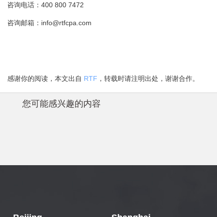
400 800 7472
咨询电话：
info@rtfcpa.com
咨询邮箱：
感谢你的阅读，本文出自
RTF
，转载时请注明出处，谢谢合作。
您可能感兴趣的内容