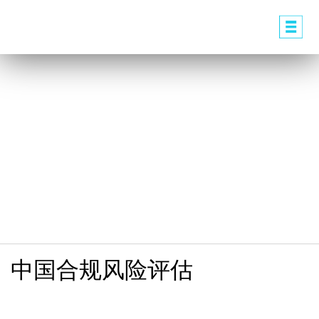
中国合规风险评估