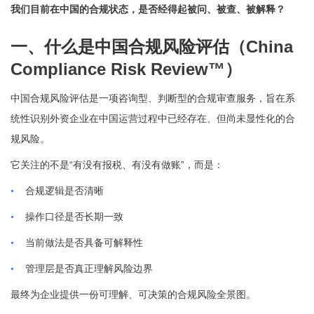
我们目前在中国的合规状态，是否经得起被问、被查、被解释？
China
一、什么是中国合规风险评估（
Compliance Risk Review™
）
中国合规风险评估是一项咨询型、判断型的合规审查服务，旨在系
统性识别外资企业在中国运营过程中已经存在、但尚未显性化的合
规风险。
“
”
它关注的不是
有没有报税、有没有做账
，而是：
•
合规逻辑是否清晰
•
操作口径是否长期一致
•
当前做法是否具备可解释性
•
管理层是否真正理解风险边界
最终为企业提供一份可理解、可决策的合规风险全景图。