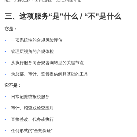
“
”
/ “
”
三、这项服务
是
什么
不
是什么
它是：
•
一项系统性的合规风险评估
•
管理层视角的合规体检
•
从执行服务向合规咨询转型的关键节点
•
为总部、审计、监管提供解释基础的工具
它不是：
•
日常记账或报税服务
•
审计、稽查或检查应对
•
直接整改、代办或执行
“
”
•
任何形式的
合规保证