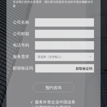
告诉我们您的业务需求，我们将为您提供专业的中国合规解决方
案
公司名称
公司邮箱
电话号码
服务需求
邮箱验证码
获取验证码
预约咨询
√ 服务外资企业中国业务