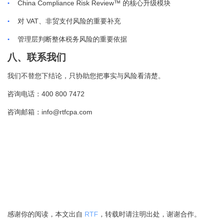
China Compliance Risk Review™
•
的核心升级模块
VAT
•
对
、非贸支付风险的重要补充
•
管理层判断整体税务风险的重要依据
八、联系我们
我们不替您下结论，只协助您把事实与风险看清楚。
400 800 7472
咨询电话：
info@rtfcpa.com
咨询邮箱：
感谢你的阅读，本文出自
RTF
，转载时请注明出处，谢谢合作。