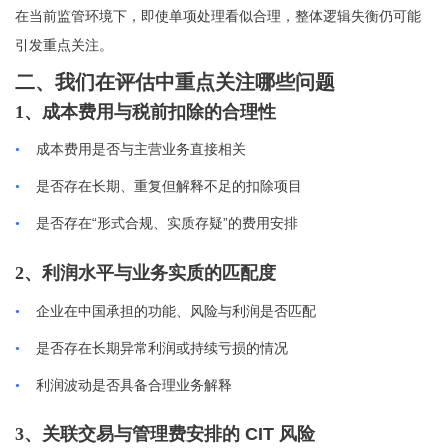
在当前监管环境下，即使单项处理看似合理，整体逻辑失衡仍可能
引发重点关注。
二、我们在评估中重点关注哪些问题
1、成本费用与税前扣除的合理性
•
成本费用是否与主营业务直接相关
•
是否存在长期、重复但解释不足的扣除项目
“
”
•
是否存在
形式合规、实质存疑
的费用安排
2、利润水平与业务实质的匹配度
•
企业在中国承担的功能、风险与利润是否匹配
•
是否存在长期异常利润或持续亏损的情况
•
利润波动是否具备合理业务解释
3、关联交易与管理费安排的
CIT
风险