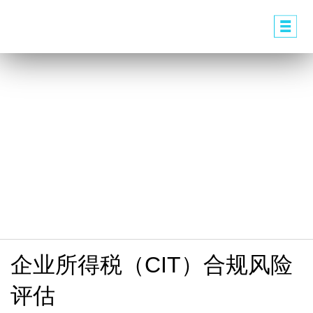
企业所得税（CIT）合规风险
评估