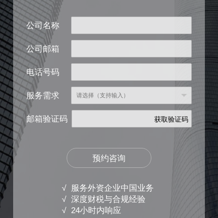
公司名称
公司邮箱
电话号码
服务需求
邮箱验证码
获取验证码
预约咨询
√ 服务外资企业中国业务
√ 深度财税与合规经验
√ 24小时内响应