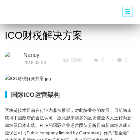
ICO财税解决方案
Nancy
5950
0
0
2018.05.28
*
国际ICO运营架构
区块链技术目前在行业内非常推崇，对此块业务的发展，目前尚未
获得中国政府的合法认可，故此越来越多的区块链业内人士转向新
加坡及日本市场。RTF的国际企业运营团队分析目前新加坡以成立
担保公司（Public company limited by Garrentee）作为“基金会”，