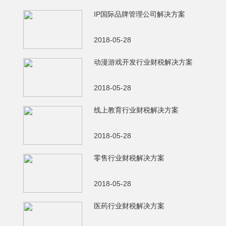
IP国际品牌管理公司解决方案
2018-05-28
动漫游戏开发行业财税解决方案
2018-05-28
线上教育行业财税解决方案
2018-05-28
零售行业财税解决方案
2018-05-28
医药行业财税解决方案