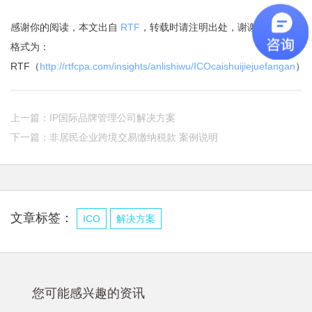
感谢你的阅读，本文出自
RTF
，转载时请注明出处，谢谢合作。
格式为：
RTF（
http://rtfcpa.com/insights/anlishiwu/ICOcaishuijiejuefangan
）
上一篇：
IP国际品牌管理公司解决方案
下一篇：
非居民企业跨境交易缴纳税款 案例说明
文章标签：
ICO
解决方案
您可能感兴趣的资讯